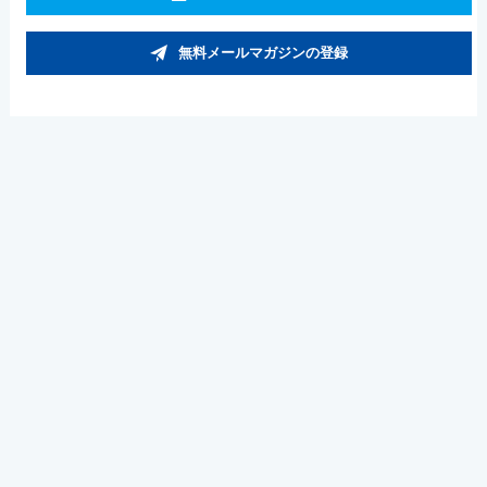
無料メールマガジンの登録