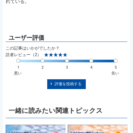
れている。
この記事はいかがでしたか？
読者レビュー（2）
1
2
3
4
5
悪い
良い
評価を投稿する
一緒に読みたい関連トピックス