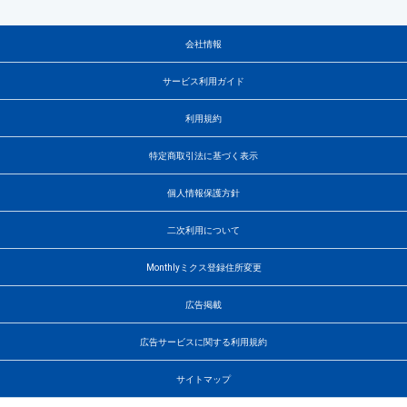
会社情報
サービス利用ガイド
利用規約
特定商取引法に基づく表示
個人情報保護方針
二次利用について
Monthlyミクス登録住所変更
広告掲載
広告サービスに関する利用規約
サイトマップ