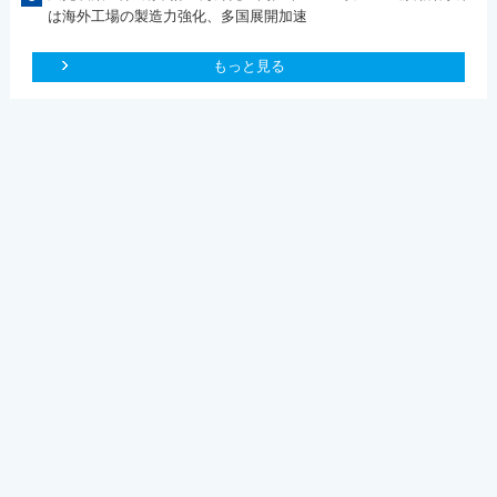
は海外工場の製造力強化、多国展開加速
もっと見る