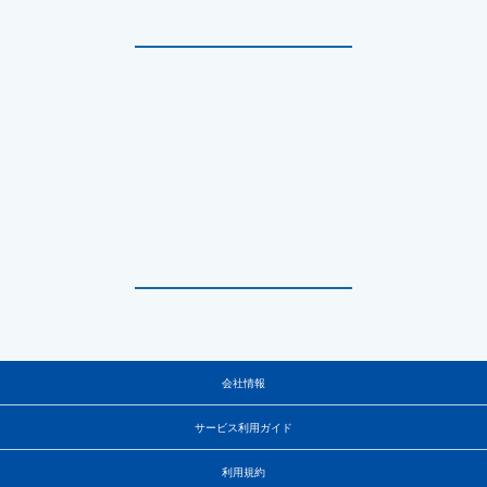
会社情報
サービス利用ガイド
利用規約