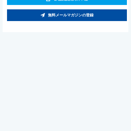
無料メールマガジンの登録