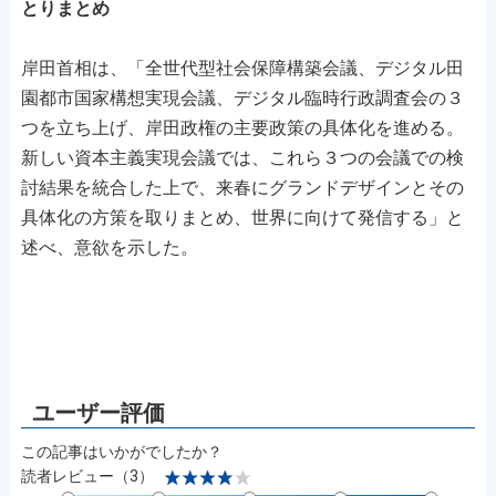
とりまとめ
岸田首相は、「全世代型社会保障構築会議、デジタル田
園都市国家構想実現会議、デジタル臨時行政調査会の３
つを立ち上げ、岸田政権の主要政策の具体化を進める。
新しい資本主義実現会議では、これら３つの会議での検
討結果を統合した上で、来春にグランドデザインとその
具体化の方策を取りまとめ、世界に向けて発信する」と
述べ、意欲を示した。
この記事はいかがでしたか？
読者レビュー（3）