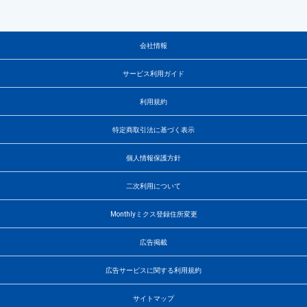
会社情報
サービス利用ガイド
利用規約
特定商取引法に基づく表示
個人情報保護方針
二次利用について
Monthlyミクス登録住所変更
広告掲載
広告サービスに関する利用規約
サイトマップ