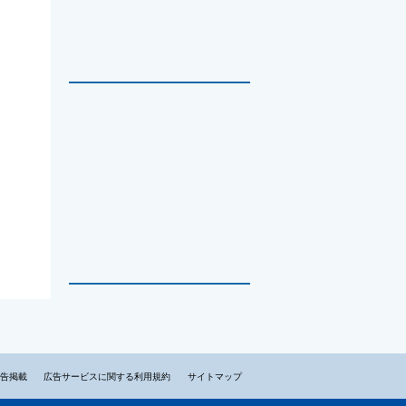
告掲載
広告サービスに関する利用規約
サイトマップ