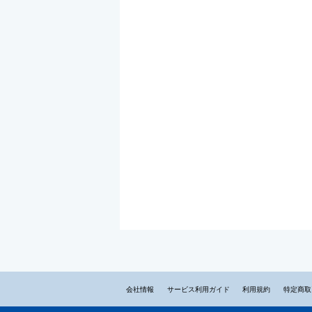
会社情報
サービス利用ガイド
利用規約
特定商取