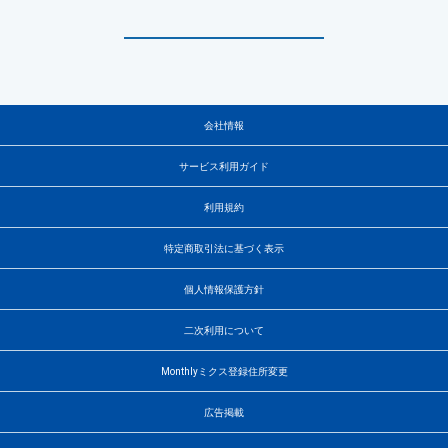
会社情報
サービス利用ガイド
利用規約
特定商取引法に基づく表示
個人情報保護方針
二次利用について
Monthlyミクス登録住所変更
広告掲載