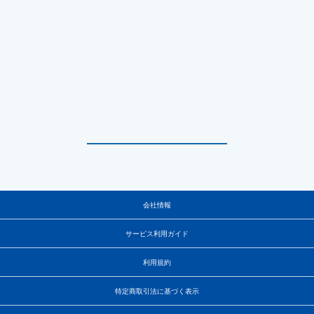
会社情報
サービス利用ガイド
利用規約
特定商取引法に基づく表示