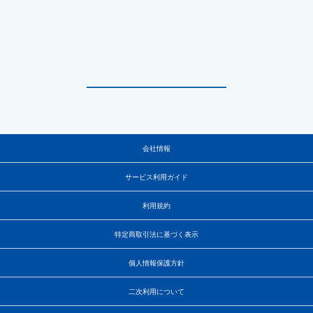
会社情報
サービス利用ガイド
利用規約
特定商取引法に基づく表示
個人情報保護方針
二次利用について