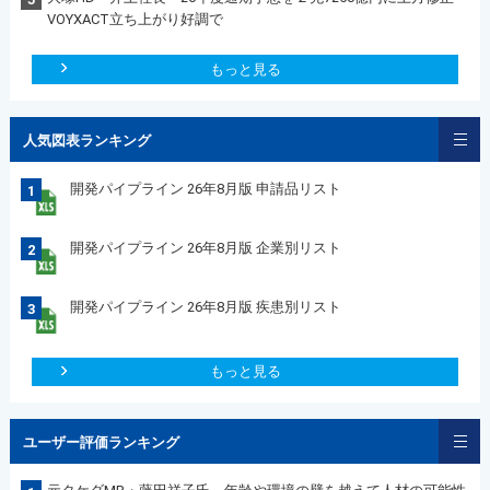
VOYXACT立ち上がり好調で
もっと見る
人気図表ランキング
開発パイプライン 26年8月版 申請品リスト
1
開発パイプライン 26年8月版 企業別リスト
2
開発パイプライン 26年8月版 疾患別リスト
3
もっと見る
ユーザー評価ランキング