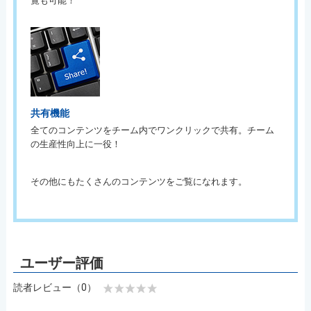
覧も可能！
共有機能
全てのコンテンツをチーム内でワンクリックで共有。チーム
の生産性向上に一役！
その他にもたくさんのコンテンツをご覧になれます。
読者レビュー（0）