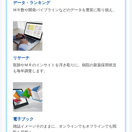
データ・ランキング
ＭＲ数や開発パイプラインなどのデータを豊富に取り揃え。
リサーチ
医師やＭＲのインサイトを浮き彫りに。病院の新薬採用状況
も毎年調査します。
電子ブック
雑誌イメージそのままに、オンラインでもオフラインでも閲