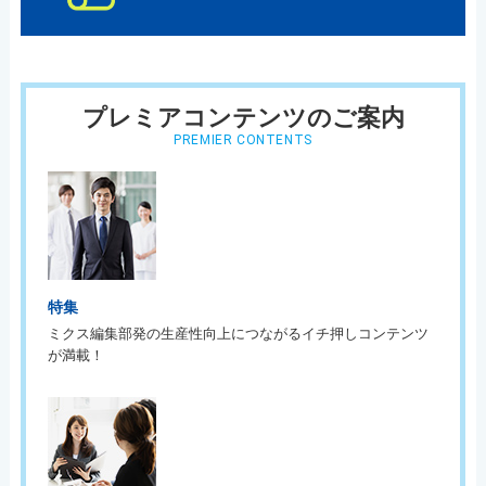
プレミアコンテンツのご案内
PREMIER CONTENTS
特集
ミクス編集部発の生産性向上につながるイチ押しコンテンツ
が満載！