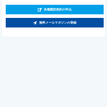
各種購読契約の申込
無料メールマガジンの登録