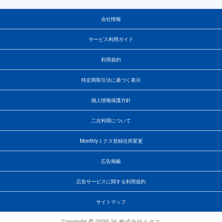
会社情報
サービス利用ガイド
利用規約
特定商取引法に基づく表示
個人情報保護方針
二次利用について
Monthlyミクス登録住所変更
広告掲載
広告サービスに関する利用規約
サイトマップ
Copyright © 2009-26 株式会社ミクス