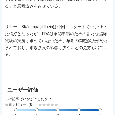
る」と意気込みをみせている。
リリー、BIのempagliflozinは今回、スタートでつまづい
た格好となったが、FDAは承認申請のための新たな臨床
試験の実施は求めていないため、早期の問題解決が見込
まれており、市場参入の影響は少ないとの見方も出てい
る。
この記事はいかがでしたか？
読者レビュー（0）