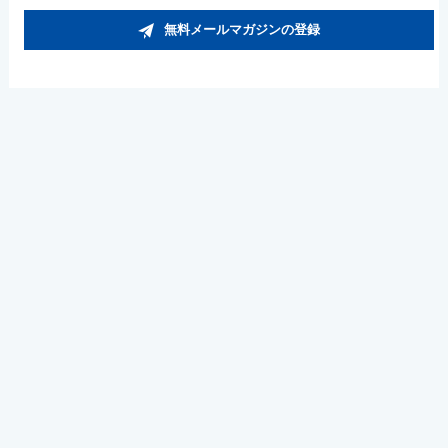
無料メールマガジンの登録