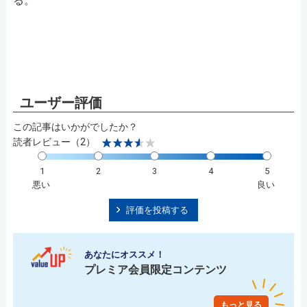
る。
この記事はいかがでしたか？
読者レビュー（2）
1
2
3
4
5
悪い
良い
評価を投稿する
あなたにオススメ！
プレミア会員限定コンテンツ
もっと見る