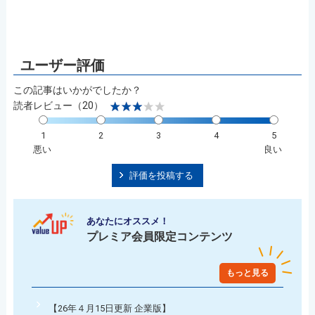
この記事はいかがでしたか？
読者レビュー（20）
1
2
3
4
5
悪い
良い
評価を投稿する
あなたにオススメ！
プレミア会員限定コンテンツ
もっと見る
【26年４月15日更新 企業版】