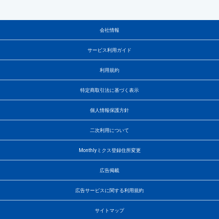
会社情報
サービス利用ガイド
利用規約
特定商取引法に基づく表示
個人情報保護方針
二次利用について
Monthlyミクス登録住所変更
広告掲載
広告サービスに関する利用規約
サイトマップ