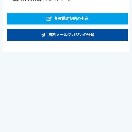
各種購読契約の申込
無料メールマガジンの登録