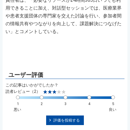
責任者は、「必要なリソースが24時間365日いつでも利
用できることに加え、対話型セッションでは、医療業界
や患者支援団体の専門家を交えた討論を行い、参加者間
の情報共有やつながりを向上して、課題解決につなげた
い」とコメントしている。
この記事はいかがでしたか？
読者レビュー（2）
1
2
3
4
5
悪い
良い
評価を投稿する