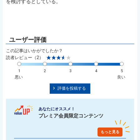
を検討するとしている。
この記事はいかがでしたか？
読者レビュー（2）
1
2
3
4
5
悪い
良い
評価を投稿する
あなたにオススメ！
プレミア会員限定コンテンツ
もっと見る