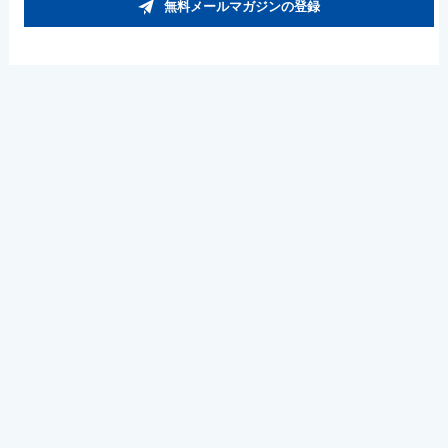
無料メールマガジンの登録