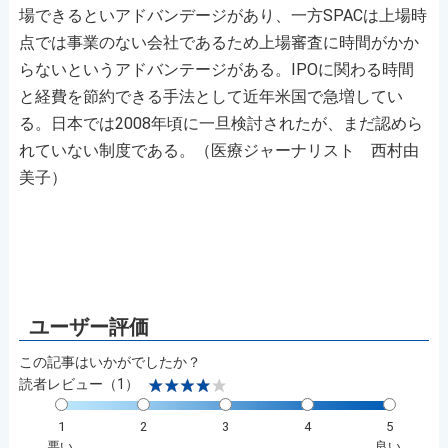
場できるといアドバンデージがあり、一方SPACは上場時
点では事業のない会社であるため上場審査に時間がかか
らないというアドバンテージがある。IPOに関わる時間
と経費を節約できる手法として近年米国で急増してい
る。日本では2008年頃に一旦検討されたが、まだ認めら
れていない制度である。（医療ジャーナリスト 西村由
美子）
この記事はいかがでしたか？
読者レビュー（1）
1
2
3
4
5
悪い
良い