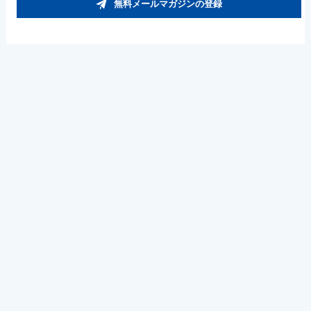
無料メールマガジンの登録