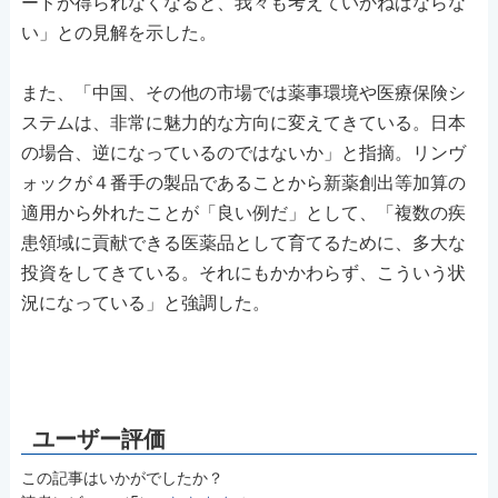
ードが得られなくなると、我々も考えていかねばならな
い」との見解を示した。
また、「中国、その他の市場では薬事環境や医療保険シ
ステムは、非常に魅力的な方向に変えてきている。日本
の場合、逆になっているのではないか」と指摘。リンヴ
ォックが４番手の製品であることから新薬創出等加算の
適用から外れたことが「良い例だ」として、「複数の疾
患領域に貢献できる医薬品として育てるために、多大な
投資をしてきている。それにもかかわらず、こういう状
況になっている」と強調した。
この記事はいかがでしたか？