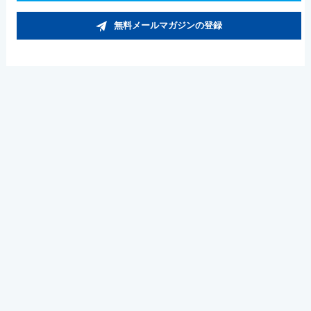
無料メールマガジンの登録