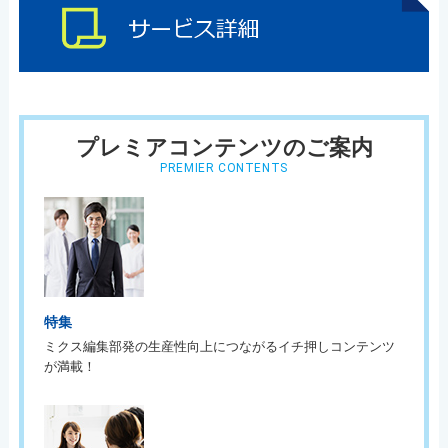
プレミアコンテンツのご案内
PREMIER CONTENTS
特集
ミクス編集部発の生産性向上につながるイチ押しコンテンツ
が満載！