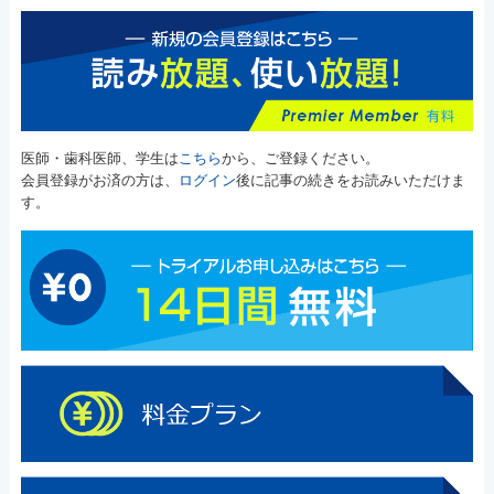
医師・歯科医師、学生は
こちら
から、ご登録ください。
会員登録がお済の方は、
ログイン
後に記事の続きをお読みいただけま
す。