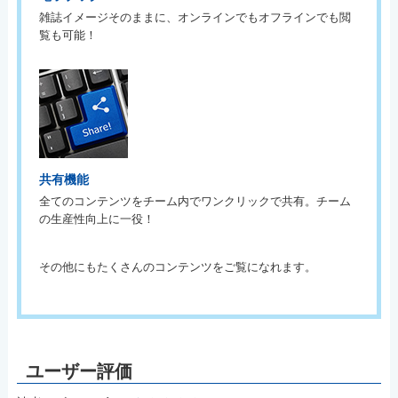
雑誌イメージそのままに、オンラインでもオフラインでも閲
覧も可能！
共有機能
全てのコンテンツをチーム内でワンクリックで共有。チーム
の生産性向上に一役！
その他にもたくさんのコンテンツをご覧になれます。