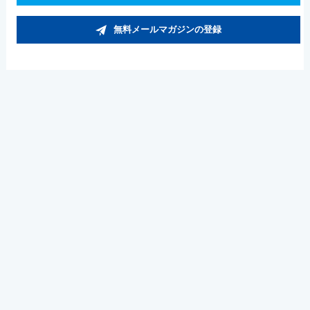
無料メールマガジンの登録