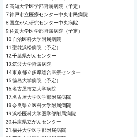
6.高知大学医学部附属病院（予定）
7.神戸市立医療センター中央市民病院
8.国立がん研究センター中央病院
9.佐賀大学医学部附属病院（予定）
10.自治医科大学附属病院
11.聖隷浜松病院（予定）
12.千葉県がんセンター
13.筑波大学附属病院
14.東京都立多摩総合医療センター
15.徳島大学病院（予定）
16.名古屋市立大学病院
17.名古屋大学医学部附属病院
18.奈良県立医科大学附属病院
19.浜松医科大学医学部附属病院
20.兵庫県立がんセンター
21.福井大学医学部附属病院