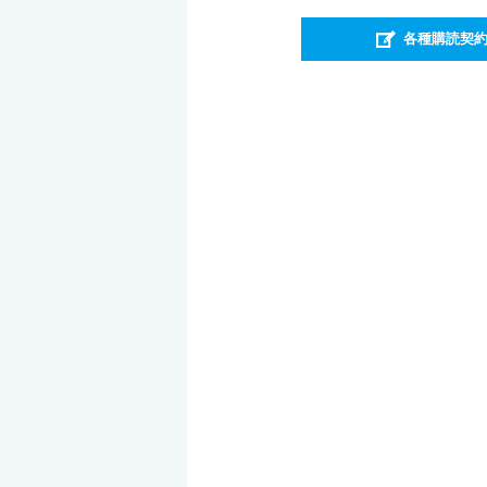
各種購読契