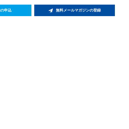
約の申込
無料メールマガジンの登録