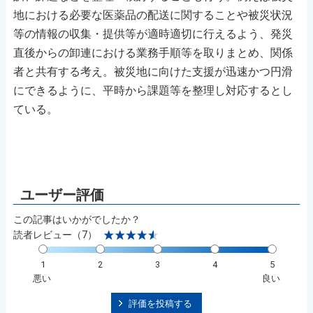
地における必要な医薬品の配送に関することや被災状況
等の情報の収集・提供等が適時適切に行えるよう、発災
直後からの卸連における業務手順等を取りまとめ、関係
者と共有する考え。被災地に向けた支援が迅速かつ円滑
にできるように、平時から課題等を整理し対応するとし
ている。
この記事はいかがでしたか？
読者レビュー（7）
1
2
3
4
5
悪い
良い
評価を投稿する