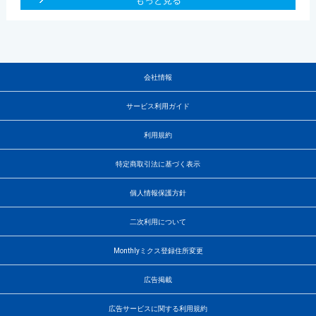
もっと見る
会社情報
サービス利用ガイド
利用規約
特定商取引法に基づく表示
個人情報保護方針
二次利用について
Monthlyミクス登録住所変更
広告掲載
広告サービスに関する利用規約