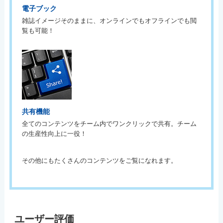
電子ブック
雑誌イメージそのままに、オンラインでもオフラインでも閲
覧も可能！
共有機能
全てのコンテンツをチーム内でワンクリックで共有。チーム
の生産性向上に一役！
その他にもたくさんのコンテンツをご覧になれます。