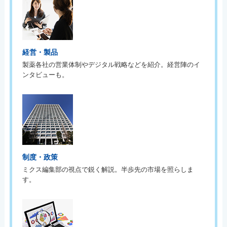
経営・製品
製薬各社の営業体制やデジタル戦略などを紹介。経営陣のイ
ンタビューも。
制度・政策
ミクス編集部の視点で鋭く解説。半歩先の市場を照らしま
す。