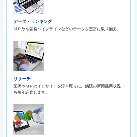
データ・ランキング
ＭＲ数や開発パイプラインなどのデータを豊富に取り揃え。
リサーチ
医師やＭＲのインサイトを浮き彫りに。病院の新薬採用状況
も毎年調査します。