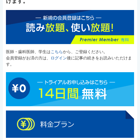
けます。
医師・歯科医師、学生は
こちら
から、ご登録ください。
会員登録がお済の方は、
ログイン
後に記事の続きをお読みいただけま
す。