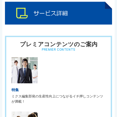
プレミアコンテンツのご案内
PREMIER CONTENTS
特集
ミクス編集部発の生産性向上につながるイチ押しコンテンツ
が満載！