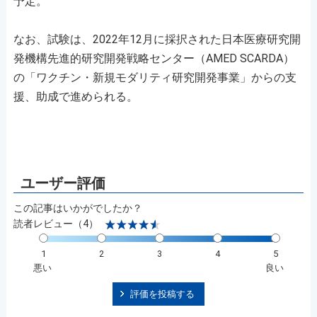
予定。
なお、試験は、2022年12月に採択された日本医療研究開
発機構先進的研究開発戦略センター（AMED SCARDA）
の「ワクチン・新規モダリティ研究開発事業」からの支
援、助成で進められる。
この記事はいかがでしたか？
読者レビュー（4）
1
2
3
4
5
悪い
良い
評価を投稿する