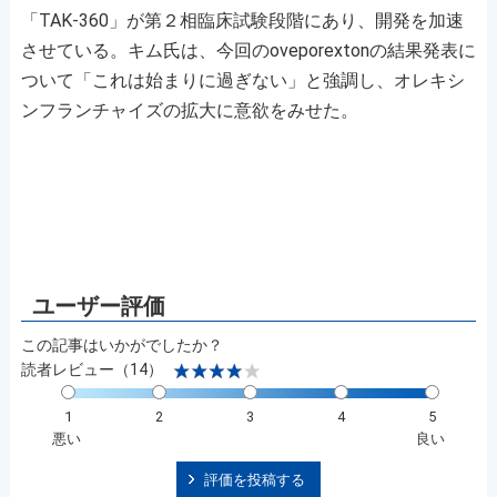
「TAK-360」が第２相臨床試験段階にあり、開発を加速
させている。キム氏は、今回のoveporextonの結果発表に
ついて「これは始まりに過ぎない」と強調し、オレキシ
ンフランチャイズの拡大に意欲をみせた。
この記事はいかがでしたか？
読者レビュー（14）
1
2
3
4
5
悪い
良い
評価を投稿する