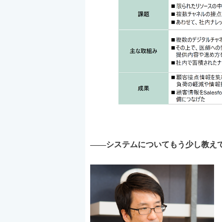
――システムについてもう少し教え