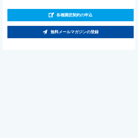
各種購読契約の申込
無料メールマガジンの登録