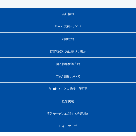
会社情報
サービス利用ガイド
利用規約
特定商取引法に基づく表示
個人情報保護方針
二次利用について
Monthlyミクス登録住所変更
広告掲載
広告サービスに関する利用規約
サイトマップ