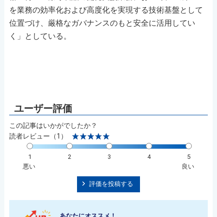
を業務の効率化および高度化を実現する技術基盤として
位置づけ、厳格なガバナンスのもと安全に活用してい
く」としている。
この記事はいかがでしたか？
読者レビュー（1）
1
2
3
4
5
悪い
良い
評価を投稿する
あなたにオススメ！