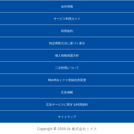
会社情報
サービス利用ガイド
利用規約
特定商取引法に基づく表示
個人情報保護方針
二次利用について
Monthlyミクス登録住所変更
広告掲載
広告サービスに関する利用規約
サイトマップ
Copyright © 2009-26 株式会社ミクス