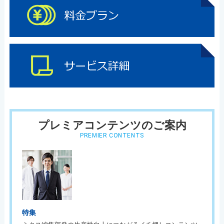
プレミアコンテンツのご案内
PREMIER CONTENTS
特集