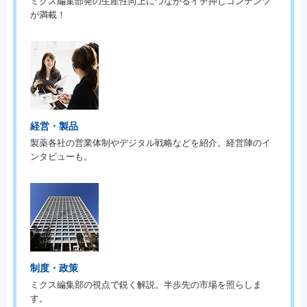
ミクス編集部発の生産性向上につながるイチ押しコンテンツ
が満載！
経営・製品
製薬各社の営業体制やデジタル戦略などを紹介。経営陣のイ
ンタビューも。
制度・政策
ミクス編集部の視点で鋭く解説。半歩先の市場を照らしま
す。