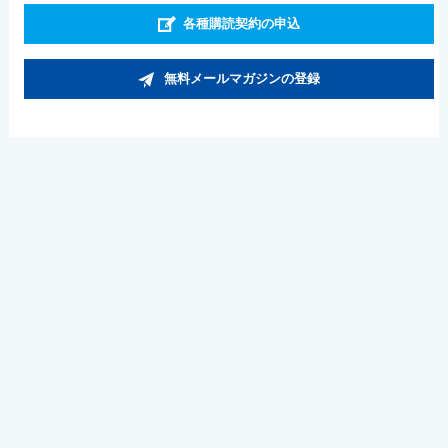
各種購読契約の申込
無料メールマガジンの登録