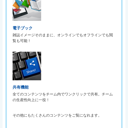
電子ブック
雑誌イメージそのままに、オンラインでもオフラインでも閲
覧も可能！
共有機能
全てのコンテンツをチーム内でワンクリックで共有。チーム
の生産性向上に一役！
その他にもたくさんのコンテンツをご覧になれます。