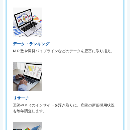
データ・ランキング
ＭＲ数や開発パイプラインなどのデータを豊富に取り揃え。
リサーチ
医師やＭＲのインサイトを浮き彫りに。病院の新薬採用状況
も毎年調査します。