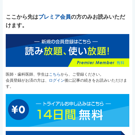
ここから先は
プレミア会員
の方のみお読みいただ
けます。
医師・歯科医師、学生は
こちら
から、ご登録ください。
会員登録がお済の方は、
ログイン
後に記事の続きをお読みいただけま
す。