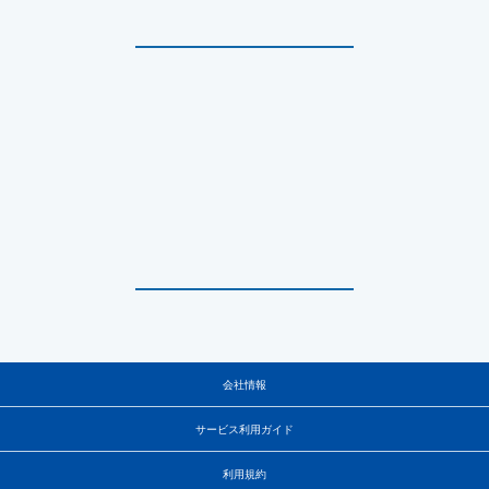
会社情報
サービス利用ガイド
利用規約