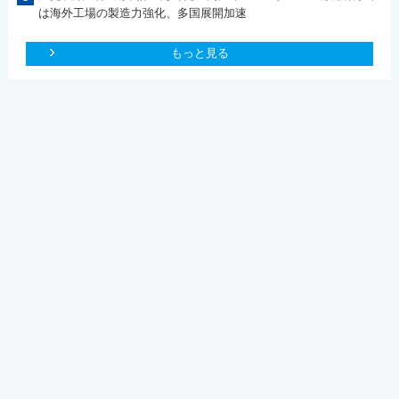
は海外工場の製造力強化、多国展開加速
もっと見る