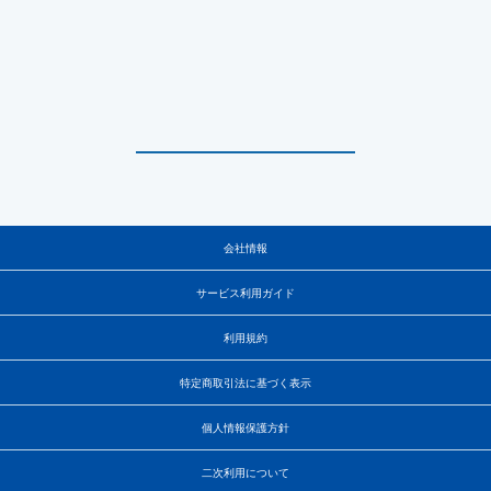
会社情報
サービス利用ガイド
利用規約
特定商取引法に基づく表示
個人情報保護方針
二次利用について