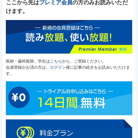
ここから先は
プレミア会員
の方のみお読みいただ
けます。
医師・歯科医師、学生は
こちら
から、ご登録ください。
会員登録がお済の方は、
ログイン
後に記事の続きをお読みいただけま
す。