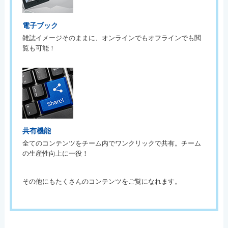
電子ブック
雑誌イメージそのままに、オンラインでもオフラインでも閲
覧も可能！
共有機能
全てのコンテンツをチーム内でワンクリックで共有。チーム
の生産性向上に一役！
その他にもたくさんのコンテンツをご覧になれます。