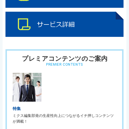
プレミアコンテンツのご案内
PREMIER CONTENTS
特集
ミクス編集部発の生産性向上につながるイチ押しコンテンツ
が満載！