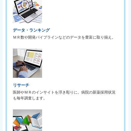
データ・ランキング
ＭＲ数や開発パイプラインなどのデータを豊富に取り揃え。
リサーチ
医師やＭＲのインサイトを浮き彫りに。病院の新薬採用状況
も毎年調査します。