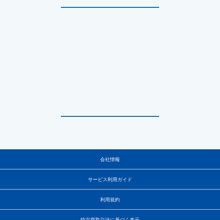
会社情報
サービス利用ガイド
利用規約
特定商取引法に基づく表示