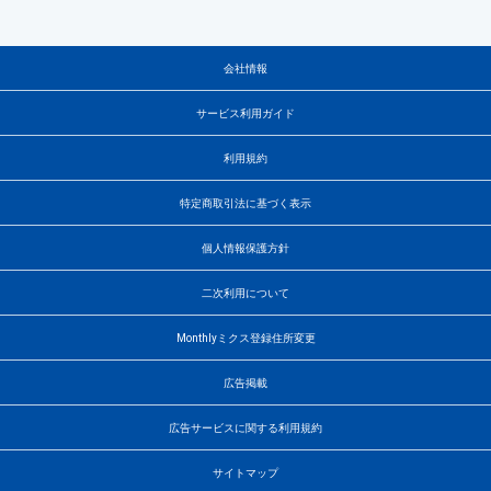
会社情報
サービス利用ガイド
利用規約
特定商取引法に基づく表示
個人情報保護方針
二次利用について
Monthlyミクス登録住所変更
広告掲載
広告サービスに関する利用規約
サイトマップ