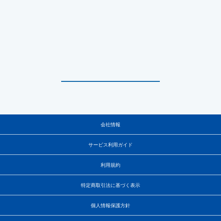
会社情報
サービス利用ガイド
利用規約
特定商取引法に基づく表示
個人情報保護方針