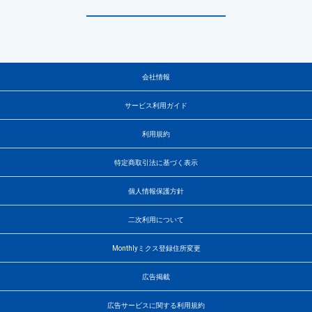
会社情報
サービス利用ガイド
利用規約
特定商取引法に基づく表示
個人情報保護方針
二次利用について
Monthlyミクス登録住所変更
広告掲載
広告サービスに関する利用規約