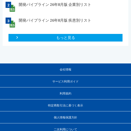
開発パイプライン 26年8月版 企業別リスト
2
開発パイプライン 26年8月版 疾患別リスト
3
もっと見る
会社情報
サービス利用ガイド
利用規約
特定商取引法に基づく表示
個人情報保護方針
二次利用について