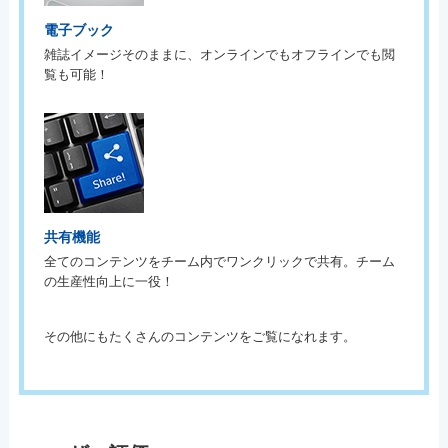
電子ブック
雑誌イメージそのままに、オンラインでもオフラインでも閲
覧も可能！
共有機能
全てのコンテンツをチーム内でワンクリックで共有。チーム
の生産性向上に一役！
その他にもたくさんのコンテンツをご覧になれます。