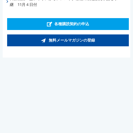
継 11月４日付
各種購読契約の申込
無料メールマガジンの登録