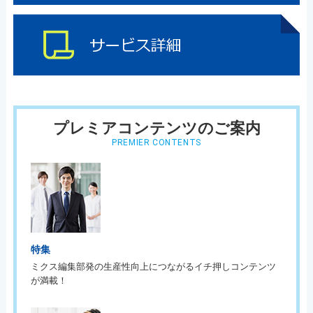
プレミアコンテンツのご案内
PREMIER CONTENTS
特集
ミクス編集部発の生産性向上につながるイチ押しコンテンツ
が満載！