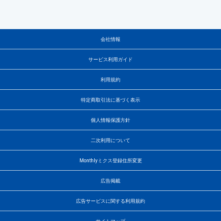
会社情報
サービス利用ガイド
利用規約
特定商取引法に基づく表示
個人情報保護方針
二次利用について
Monthlyミクス登録住所変更
広告掲載
広告サービスに関する利用規約