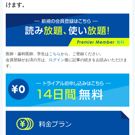
けます。
医師・歯科医師、学生は
こちら
から、ご登録ください。
会員登録がお済の方は、
ログイン
後に記事の続きをお読みいただけま
す。