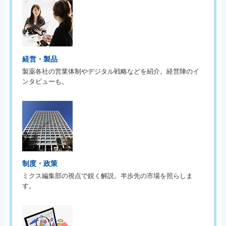
経営・製品
製薬各社の営業体制やデジタル戦略などを紹介。経営陣のイ
ンタビューも。
制度・政策
ミクス編集部の視点で鋭く解説。半歩先の市場を照らしま
す。