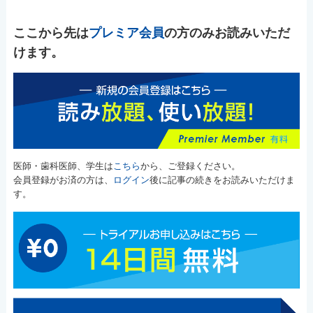
ここから先は
プレミア会員
の方のみお読みいただ
けます。
医師・歯科医師、学生は
こちら
から、ご登録ください。
会員登録がお済の方は、
ログイン
後に記事の続きをお読みいただけま
す。