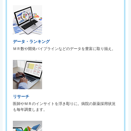
データ・ランキング
ＭＲ数や開発パイプラインなどのデータを豊富に取り揃え。
リサーチ
医師やＭＲのインサイトを浮き彫りに。病院の新薬採用状況
も毎年調査します。