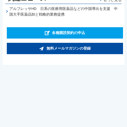
アルフレッサHD 日系の医療用医薬品などの中国導出を支援 中
国大手医薬品卸と戦略的業務提携
各種購読契約の申込
無料メールマガジンの登録