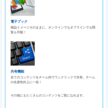
電子ブック
雑誌イメージそのままに、オンラインでもオフラインでも閲
覧も可能！
共有機能
全てのコンテンツをチーム内でワンクリックで共有。チーム
の生産性向上に一役！
その他にもたくさんのコンテンツをご覧になれます。