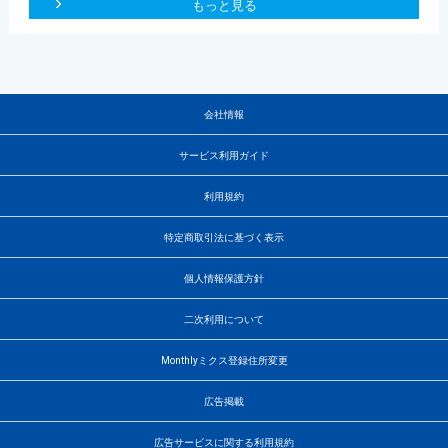
もっと見る
会社情報
サービス利用ガイド
利用規約
特定商取引法に基づく表示
個人情報保護方針
二次利用について
Monthlyミクス登録住所変更
広告掲載
広告サービスに関する利用規約