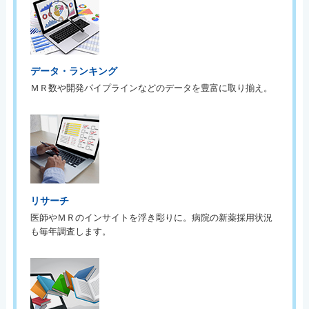
データ・ランキング
ＭＲ数や開発パイプラインなどのデータを豊富に取り揃え。
リサーチ
医師やＭＲのインサイトを浮き彫りに。病院の新薬採用状況
も毎年調査します。