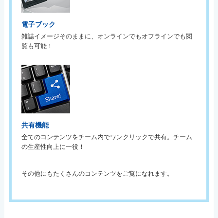
電子ブック
雑誌イメージそのままに、オンラインでもオフラインでも閲
覧も可能！
共有機能
全てのコンテンツをチーム内でワンクリックで共有。チーム
の生産性向上に一役！
その他にもたくさんのコンテンツをご覧になれます。