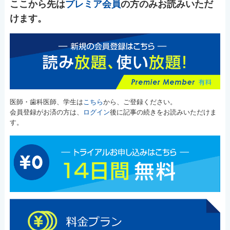
ここから先は
プレミア会員
の方のみお読みいただ
けます。
医師・歯科医師、学生は
こちら
から、ご登録ください。
会員登録がお済の方は、
ログイン
後に記事の続きをお読みいただけま
す。