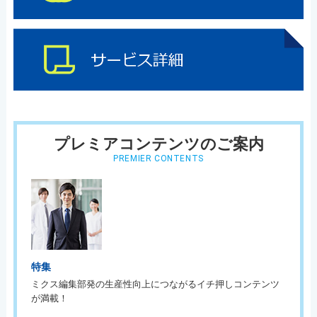
プレミアコンテンツのご案内
PREMIER CONTENTS
特集
ミクス編集部発の生産性向上につながるイチ押しコンテンツ
が満載！