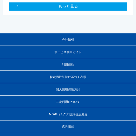
もっと見る
会社情報
サービス利用ガイド
利用規約
特定商取引法に基づく表示
個人情報保護方針
二次利用について
Monthlyミクス登録住所変更
広告掲載