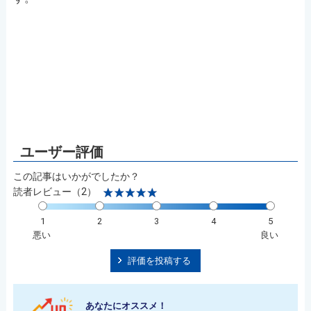
この記事はいかがでしたか？
読者レビュー（2）
1
2
3
4
5
悪い
良い
評価を投稿する
あなたにオススメ！