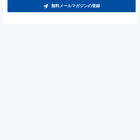
無料メールマガジンの登録