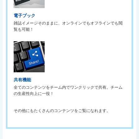
電子ブック
雑誌イメージそのままに、オンラインでもオフラインでも閲
覧も可能！
共有機能
全てのコンテンツをチーム内でワンクリックで共有。チーム
の生産性向上に一役！
その他にもたくさんのコンテンツをご覧になれます。