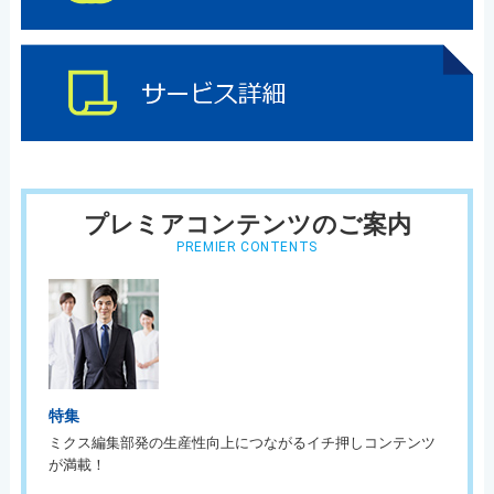
プレミアコンテンツのご案内
PREMIER CONTENTS
特集
ミクス編集部発の生産性向上につながるイチ押しコンテンツ
が満載！