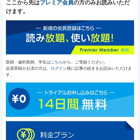
ここから先は
プレミア会員
の方のみお読みいただ
けます。
医師・歯科医師、学生は
こちら
から、ご登録ください。
会員登録がお済の方は、
ログイン
後に記事の続きをお読みいただけま
す。