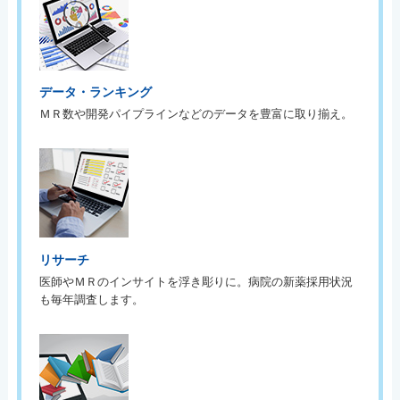
データ・ランキング
ＭＲ数や開発パイプラインなどのデータを豊富に取り揃え。
リサーチ
医師やＭＲのインサイトを浮き彫りに。病院の新薬採用状況
も毎年調査します。