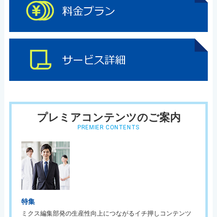
プレミアコンテンツのご案内
PREMIER CONTENTS
特集
ミクス編集部発の生産性向上につながるイチ押しコンテンツ