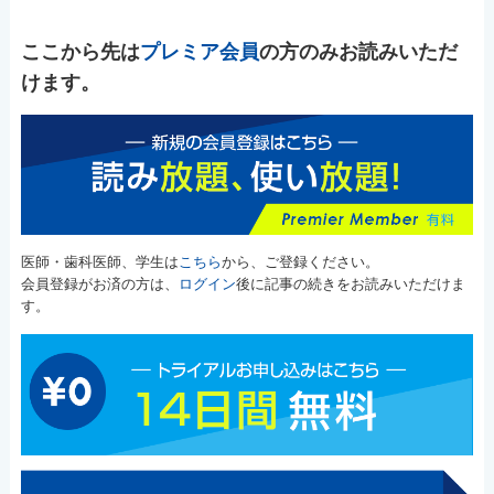
ここから先は
プレミア会員
の方のみお読みいただ
けます。
医師・歯科医師、学生は
こちら
から、ご登録ください。
会員登録がお済の方は、
ログイン
後に記事の続きをお読みいただけま
す。