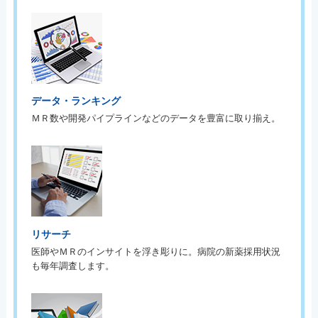
データ・ランキング
ＭＲ数や開発パイプラインなどのデータを豊富に取り揃え。
リサーチ
医師やＭＲのインサイトを浮き彫りに。病院の新薬採用状況
も毎年調査します。