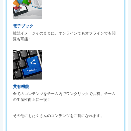
電子ブック
雑誌イメージそのままに、オンラインでもオフラインでも閲
覧も可能！
共有機能
全てのコンテンツをチーム内でワンクリックで共有。チーム
の生産性向上に一役！
その他にもたくさんのコンテンツをご覧になれます。