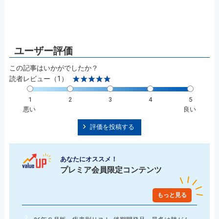
この記事はいかがでしたか？
読者レビュー（1）
1
2
3
4
5
悪い
良い
評価を投稿する
あなたにオススメ！
プレミア会員限定コンテンツ
もっと見る