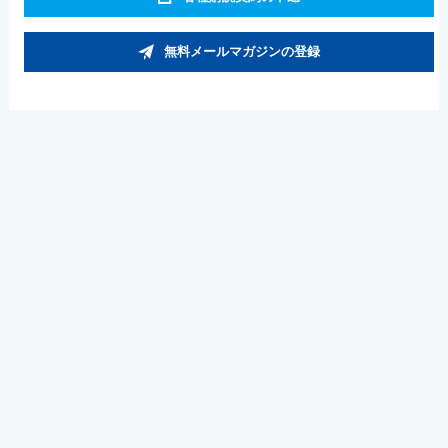
無料メールマガジンの登録