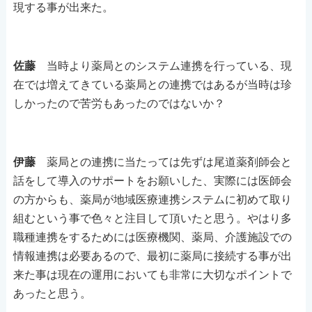
現する事が出来た。
佐藤
当時より薬局とのシステム連携を行っている、現
在では増えてきている薬局との連携ではあるが当時は珍
しかったので苦労もあったのではないか？
伊藤
薬局との連携に当たっては先ずは尾道薬剤師会と
話をして導入のサポートをお願いした、実際には医師会
の方からも、薬局が地域医療連携システムに初めて取り
組むという事で色々と注目して頂いたと思う。やはり多
職種連携をするためには医療機関、薬局、介護施設での
情報連携は必要あるので、最初に薬局に接続する事が出
来た事は現在の運用においても非常に大切なポイントで
あったと思う。