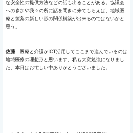
な安全性の提供方法などの話も出ることがある。協議会
への参加や我々の所に話を聞きに来てもらえば、地域医
療と製薬の新しい形の関係構築が出来るのではないかと
思う。
佐藤
医療と介護がICT活用してここまで進んでいるのは
地域医療の理想形と思います、私も大変勉強になりまし
た、本日はお忙しい中ありがとうございました。