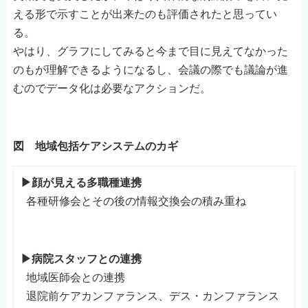
える形で示すことが出来たのも評価されたと思ってい
る。
やはり、グラフにしてみると今まで目に見えてなかった
のもが理解できるようになるし、会議の際でも議論が進
むのでデータ化は必要なアクションだ。
図 地域包括ケアシステムのカギ
▶顔が見える多職種連携
各種研修会とその後の情報交換会の積み重ね
▶病院スタッフとの連携
地域医師会との連携
退院前ケアカンファランス、デス・カンファランス