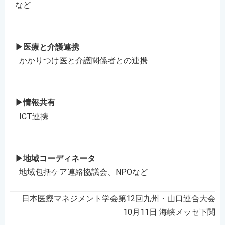
など
▶医療と介護連携
かかりつけ医と介護関係者との連携
▶情報共有
ICT連携
▶地域コーディネータ
地域包括ケア連絡協議会、NPOなど
日本医療マネジメント学会第12回九州・山口連合大会
10月11日 海峡メッセ下関