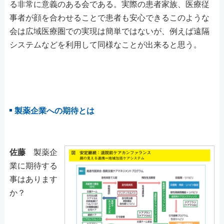
る非常に意義のある会である。実際の患者家族、医療従
事者が顔を合わせることで患者も安心できるこのような
会は広域医療圏での実現は簡単ではないが、例えば遠隔
システムなどを利用して同様なことが出来ると思う。
製薬企業への期待とは
佐藤
製薬企
業に期待する
事はあります
か？