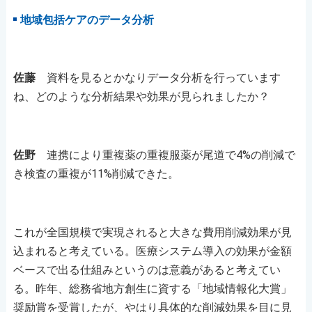
地域包括ケアのデータ分析
佐藤
資料を見るとかなりデータ分析を行っています
ね、どのような分析結果や効果が見られましたか？
佐野
連携により重複薬の重複服薬が尾道で4%の削減で
き検査の重複が11%削減できた。
これが全国規模で実現されると大きな費用削減効果が見
込まれると考えている。医療システム導入の効果が金額
ベースで出る仕組みというのは意義があると考えてい
る。昨年、総務省地方創生に資する「地域情報化大賞」
奨励賞を受賞したが、やはり具体的な削減効果を目に見