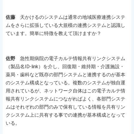
佐藤
天かけるのシステムは通常の地域医療連携システ
ムをさらに拡張している大規模の連携システムと認識し
ています。簡単に特徴を教えて頂けますか？
佐野
急性期病院の電子カルテ情報共有リンクシステム
（製品名ID-link）を介し、回復期・維持期・介護施設・
薬局・歯科など既存の部門システムと連携するのが基本
のシステム構成となっている。複数のシステムが独自運
用されているが、ネットワーク自体はこの電子カルテ情
報共有リンクシステムにつながればよく、各部門システ
ムはそれぞれの部門のみで保有している情報を共有リン
クシステム上に共有する事での連携が基本構成となって
いる。