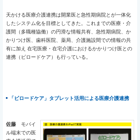
天かける医療介護連携は開業医と急性期病院とが一体化
したシステム化を目標としてきた。これまでの医療・介
護間（多職種協働）の円滑な情報共有、急性期病院、か
かりつけ医、歯科医院、薬局、介護施設間での情報の共
有に加え 在宅医療・在宅介護におけるかかりつけ医との
連携（ビロードケア）も行っている。
「ビロードケア」タブレット活用による医療介護連携
佐藤
モバイ
ル端末での医