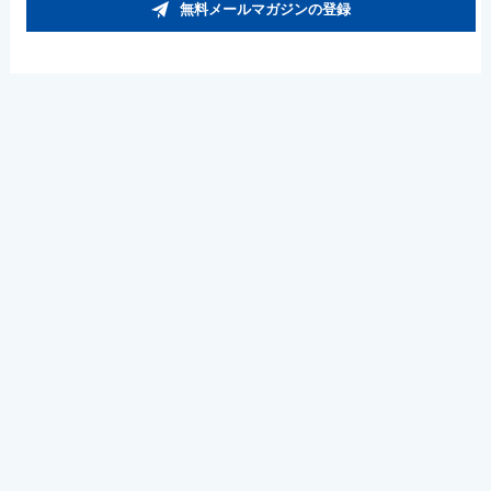
無料メールマガジンの登録