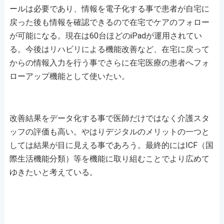
ールは必要であり、情報を電子化する事で患者が自宅に
戻った後も情報を確認できるので在宅でケアのフォロー
が可能になる。現在は60台ほどのiPadが運用されてい
る。今後はリハビリによる機能改善など、在宅に戻って
からの情報入力を行う事でさらに在宅医療の患者へフォ
ローアップ機能として使いたい。
改善結果をデータ化する事で医師だけではなく介護スタ
ッフの評価も高い。やはりデジタルのメリットの一つと
しては結果が目に見える事であろう。最終的にはICF（国
際生活機能分類）等を機能に取り組むことでより広めて
ゆきたいと考えている。