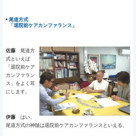
尾道方式
「退院前ケアカンファランス」
佐藤
尾道方
式といえば
「退院前ケア
カンファラン
ス」をよく耳
にします。
伊藤
はい、
尾道方式の神髄は退院前ケアカンファランスといえる。