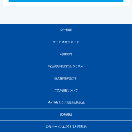
会社情報
サービス利用ガイド
利用規約
特定商取引法に基づく表示
個人情報保護方針
二次利用について
Monthlyミクス登録住所変更
広告掲載
広告サービスに関する利用規約