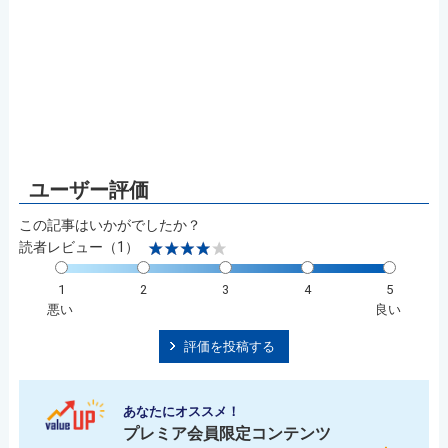
この記事はいかがでしたか？
読者レビュー（1）
1
2
3
4
5
悪い
良い
評価を投稿する
あなたにオススメ！
プレミア会員限定コンテンツ