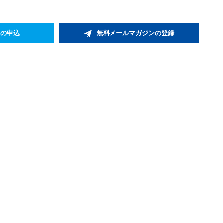
約の申込
無料メールマガジンの登録