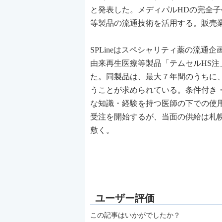
と発表した。メディパルHDの完全子
等製品の流通技術を活用する。販売
SPLineはスペシャリティ薬の流通
由来再生医療等製品「テムセルHS注
た。同製品は、最大７年間のうちに
うことが求められている。条件付き
な知識・経験を持つ医師の下での使
受注を開始するが、当面の供給は札
敷く。
この記事はいかがでしたか？