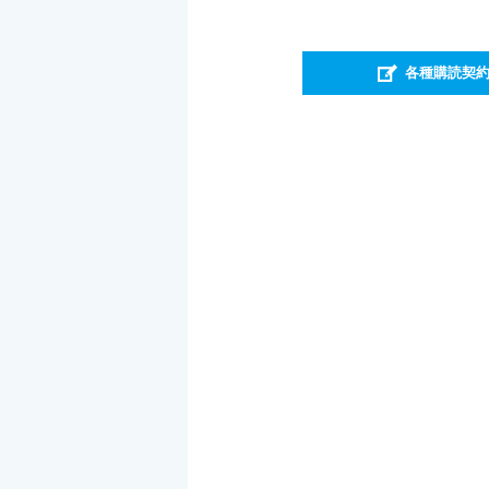
各種購読契