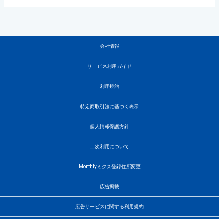
会社情報
サービス利用ガイド
利用規約
特定商取引法に基づく表示
個人情報保護方針
二次利用について
Monthlyミクス登録住所変更
広告掲載
広告サービスに関する利用規約