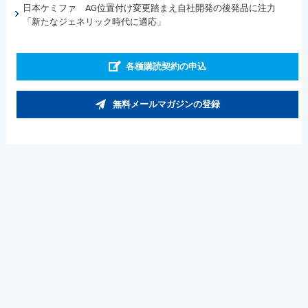
日本ケミファ AG位置付け変更踏まえ自社開発の後発品に注力
「新たなジェネリック時代に適応」
各種購読契約の申込
無料メールマガジンの登録