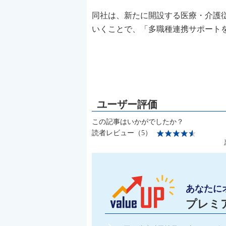
同社は、新たに開設する医療・介護従事者向
いくことで、「多職種連携サポート
この記事はいかがでしたか？
読者レビュー（5）
あなたに
プレミ