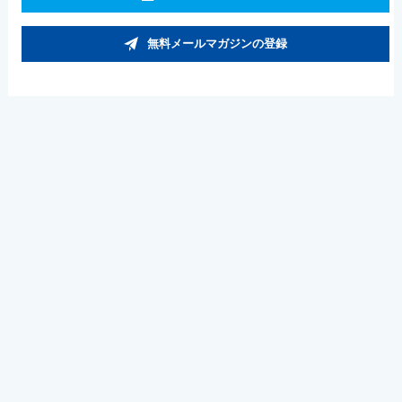
無料メールマガジンの登録