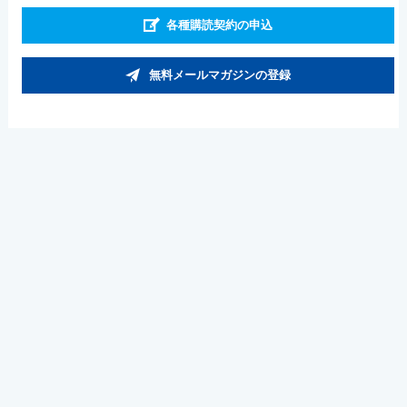
各種購読契約の申込
無料メールマガジンの登録