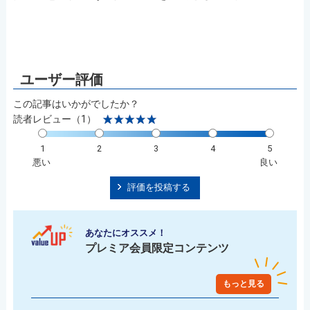
この記事はいかがでしたか？
読者レビュー（1）
1
2
3
4
5
悪い
良い
評価を投稿する
あなたにオススメ！
プレミア会員限定コンテンツ
もっと見る