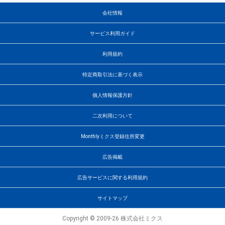
会社情報
サービス利用ガイド
利用規約
特定商取引法に基づく表示
個人情報保護方針
二次利用について
Monthlyミクス登録住所変更
広告掲載
広告サービスに関する利用規約
サイトマップ
Copyright © 2009-26 株式会社ミクス